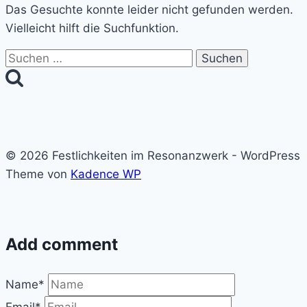
Das Gesuchte konnte leider nicht gefunden werden.
Vielleicht hilft die Suchfunktion.
Suchen
nach:
© 2026 Festlichkeiten im Resonanzwerk - WordPress
Theme von
Kadence WP
Add comment
Name*
Email*