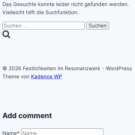
Das Gesuchte konnte leider nicht gefunden werden.
Vielleicht hilft die Suchfunktion.
Suchen
nach:
© 2026 Festlichkeiten im Resonanzwerk - WordPress
Theme von
Kadence WP
Add comment
Name*