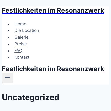
Festlichkeiten im Resonanzwerk
Zum
Inhalt
springen
Home
Die Location
Galerie
Preise
FAQ
Kontakt
Festlichkeiten im Resonanzwerk
Uncategorized