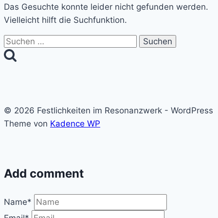
Das Gesuchte konnte leider nicht gefunden werden.
Vielleicht hilft die Suchfunktion.
Suchen
nach:
© 2026 Festlichkeiten im Resonanzwerk - WordPress
Theme von
Kadence WP
Add comment
Name*
Email*