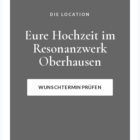
DIE LOCATION
Eure Hochzeit im
Resonanzwerk
Oberhausen
WUNSCHTERMIN PRÜFEN