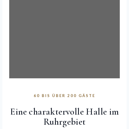
60 BIS ÜBER 200 GÄSTE
Eine charaktervolle Halle im
Ruhrgebiet