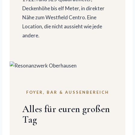
Deckenhöhe bis elf Meter, in direkter
Nähe zum Westfield Centro. Eine
Location, die nicht aussieht wie jede
andere.
FOYER, BAR & AUSSENBEREICH
Alles für euren großen
Tag