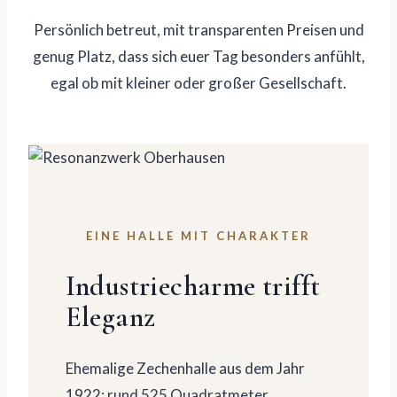
Persönlich betreut, mit transparenten Preisen und
genug Platz, dass sich euer Tag besonders anfühlt,
egal ob mit kleiner oder großer Gesellschaft.
EINE HALLE MIT CHARAKTER
Industriecharme trifft
Eleganz
Ehemalige Zechenhalle aus dem Jahr
1922: rund 525 Quadratmeter,