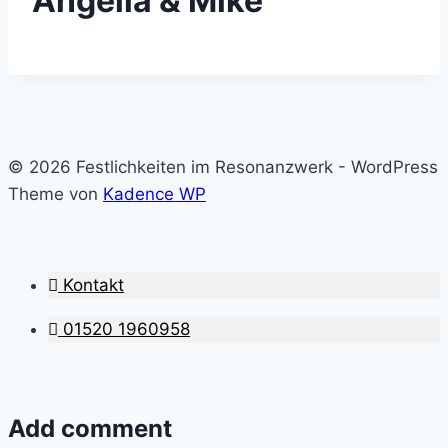
Angelia & Mike
© 2026 Festlichkeiten im Resonanzwerk - WordPress
Theme von
Kadence WP
Kontakt
01520 1960958
Add comment